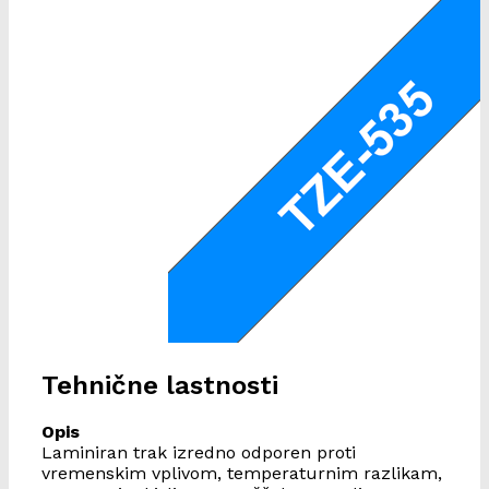
Tehnične lastnosti
Opis
Laminiran trak izredno odporen proti
vremenskim vplivom, temperaturnim razlikam,