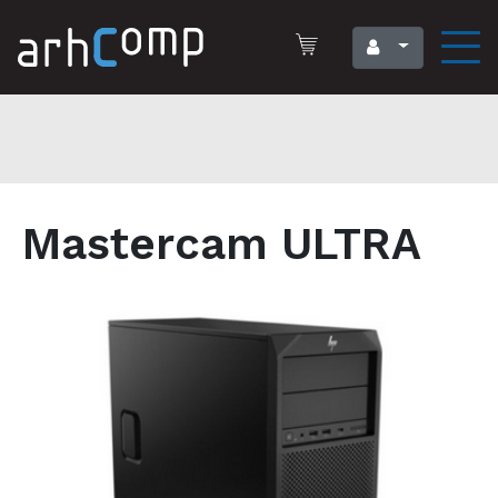
Mastercam ULTRA