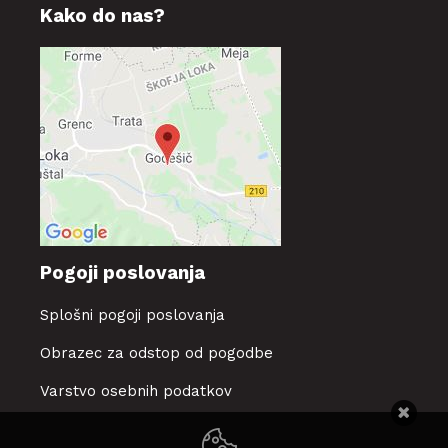
Kako do nas?
Pogoji poslovanja
Splošni pogoji poslovanja
Obrazec za odstop od pogodbe
Varstvo osebnih podatkov