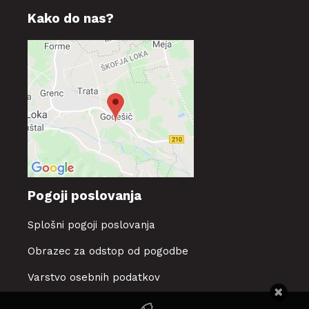
Kako do nas?
Pogoji poslovanja
Splošni pogoji poslovanja
Obrazec za odstop od pogodbe
Varstvo osebnih podatkov