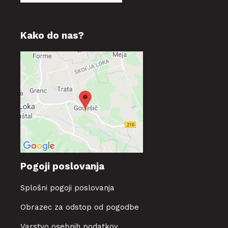
Kako do nas?
Pogoji poslovanja
Splošni pogoji poslovanja
Obrazec za odstop od pogodbe
Varstvo osebnih podatkov