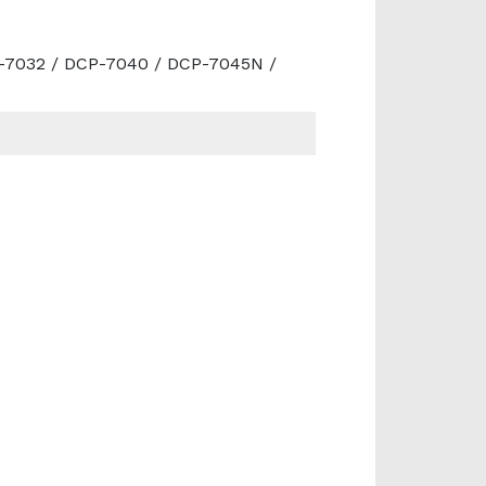
P-7032 / DCP-7040 / DCP-7045N /